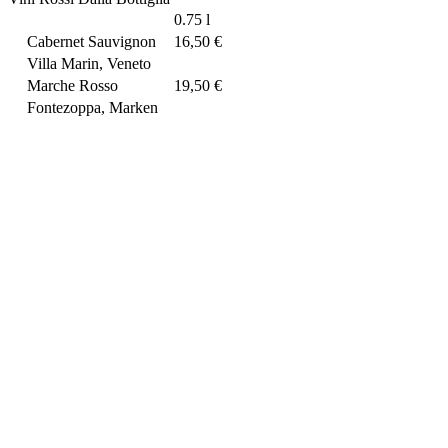
0.75 l
Cabernet Sauvignon
16,50 €
Villa Marin, Veneto
Marche Rosso
19,50 €
Fontezoppa, Marken