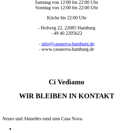
Samstag von 12:00 bis 22:00 Uhr
Sonntag von 12:00 bis 22:00 Uhr
Küche bis 22:00 Uhr
-
Hofweg 22, 22085 Hamburg
-
49 40 2205622
-
info@casanova-hamburg.de
-
www.casanova-hamburg.de
Ci Vediamo
WIR BLEIBEN IN KONTAKT
Neues und Aktuelles rund ums Casa Nova.