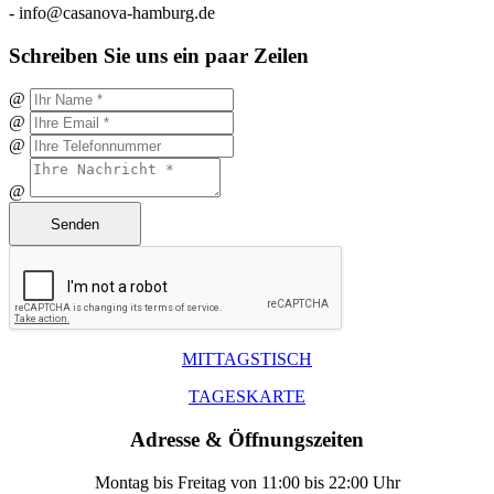
-
info@casanova-hamburg.de
Schreiben Sie uns ein paar Zeilen
@
@
@
@
Senden
MITTAGSTISCH
TAGESKARTE
Adresse & Öffnungszeiten
Montag bis Freitag von 11:00 bis 22:00 Uhr