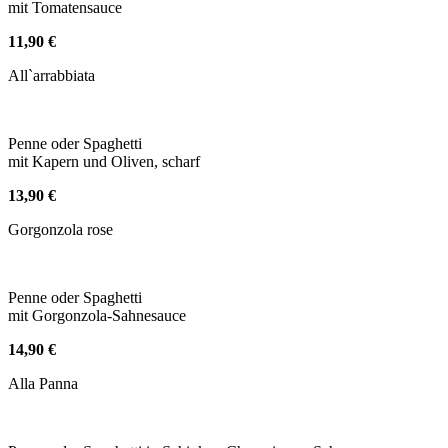
mit Tomatensauce
11,90 €
All`arrabbiata
Penne oder Spaghetti
mit Kapern und Oliven, scharf
13,90 €
Gorgonzola rose
Penne oder Spaghetti
mit Gorgonzola-Sahnesauce
14,90 €
Alla Panna