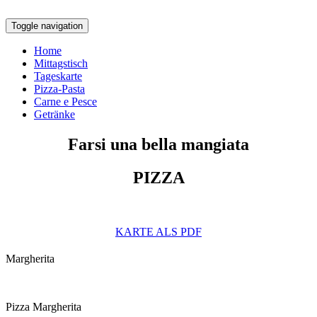
Toggle navigation
Home
Mittagstisch
Tageskarte
Pizza-Pasta
Carne e Pesce
Getränke
Farsi una bella mangiata
PIZZA
KARTE ALS PDF
Margherita
Pizza Margherita