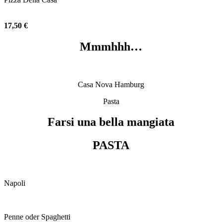
17,50 €
Mmmhhh…
Casa Nova Hamburg
Pasta
Farsi una bella mangiata
PASTA
Napoli
Penne oder Spaghetti