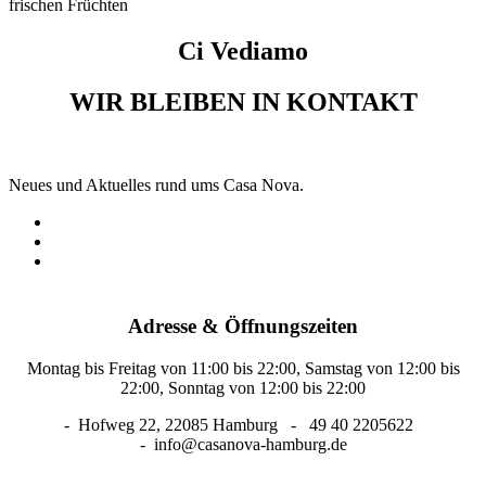
frischen Früchten
Ci Vediamo
WIR BLEIBEN IN KONTAKT
Neues und Aktuelles rund ums Casa Nova.
Adresse & Öffnungszeiten
Montag bis Freitag von 11:00 bis 22:00, Samstag von 12:00 bis
22:00, Sonntag von 12:00 bis 22:00
-
Hofweg 22, 22085 Hamburg
-
49 40 2205622
-
info@casanova-hamburg.de