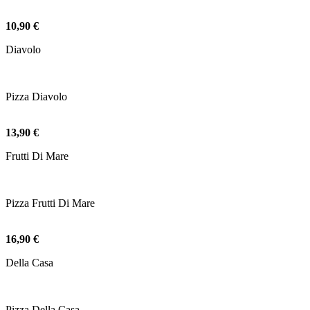
10,90 €
Diavolo
Pizza Diavolo
13,90 €
Frutti Di Mare
Pizza Frutti Di Mare
16,90 €
Della Casa
Pizza Della Casa