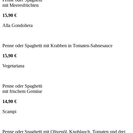
mit Meeresfrüchten
15,90 €
Alla Gondoliera
Penne oder Spaghetti mit Krabben in Tomaten-Sahnesauce
15,90 €
Vegetariana
Penne oder Spaghetti
mit frischem Gemüse
14,90 €
Scampi
Penne oder Spaghetti mit Olivenöl, Knoblauch, Tomaten und drei