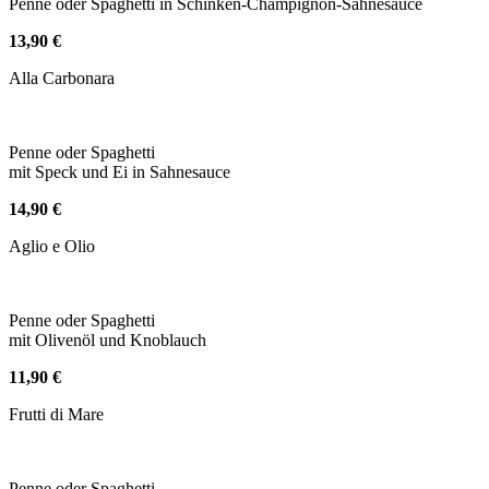
Penne oder Spaghetti in Schinken-Champignon-Sahnesauce
13,90 €
Alla Carbonara
Penne oder Spaghetti
mit Speck und Ei in Sahnesauce
14,90 €
Aglio e Olio
Penne oder Spaghetti
mit Olivenöl und Knoblauch
11,90 €
Frutti di Mare
Penne oder Spaghetti